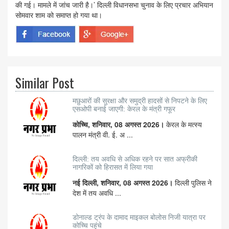
की गई। मामले में जांच जारी है।’ दिल्ली विधानसभा चुनाव के लिए प्रचार अभियान
सोमवार शाम को समाप्त हो गया था।
Similar Post
मछुआरों की सुरक्षा और समुद्री हादसों से निपटने के लिए
एसओपी बनाई जाएगी: केरल के मंत्री गफूर
कोच्चि, शनिवार, 08 अगस्त 2026।
केरल के मत्स्य
पालन मंत्री वी. ई. अ ...
दिल्ली: तय अवधि से अधिक रहने पर सात अफ्रीकी
नागरिकों को हिरासत में लिया गया
नई दिल्ली, शनिवार, 08 अगस्त 2026।
दिल्ली पुलिस ने
देश में तय अवधि ...
डोनाल्ड ट्रंप के दामाद माइकल बोलोस निजी यात्रा पर
कोच्चि पहुंचे