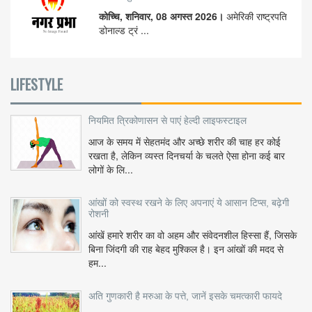
कोच्चि, शनिवार, 08 अगस्त 2026।
अमेरिकी राष्ट्रपति
डोनाल्ड ट्रं ...
LIFESTYLE
नियमित त्रिकोणासन से पाएं हेल्दी लाइफस्टाइल
आज के समय में सेहतमंद और अच्छे शरीर की चाह हर कोई
रखता है, लेकिन व्यस्त दिनचर्या के चलते ऐसा होना कई बार
लोगों के लि...
आंखों को स्वस्थ रखने के लिए अपनाएं ये आसान टिप्स, बढ़ेगी
रोशनी
आंखें हमारे शरीर का वो अहम और संवेदनशील हिस्सा हैं, जिसके
बिना जिंदगी की राह बेहद मुश्किल है। इन आंखों की मदद से
हम...
अति गुणकारी है मरुआ के पत्ते, जानें इसके चमत्कारी फायदे