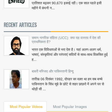
प्रतिशत बढ़कर 90,670 इकाई रही। एक साल पहले इसी
महीने में कंपनी न...
RECENT ARTICLES
समान नागरिक संहिता (UCC): क्या यह वास्तव में देश की
प्राथमिकता है?
भारत एक विविधताओं से भरा देश है। यहां अलग-अलग धर्म,
भाषाएं, संस्कृतियां और परंपराएं सदियों से साथ-साथ विकसित हुई
ह...
बाबरी मस्जिद और पाकिस्तानी हिन्दू
तारीख 06 दिसंबर 1992, दोपहर का वक़्त था हम सब बच्चे
पाकिस्तान के सिंध सूबे के छोटे से शहर छाछरो में अपने घर से
थोड़ी सी ...
Most Popular Videos
Most Popular Images