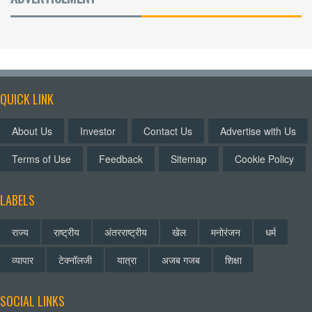
QUICK LINK
About Us
Investor
Contact Us
Advertise with Us
Terms of Use
Feedback
Sitemap
Cookie Policy
LABELS
राज्य
राष्ट्रीय
अंतरराष्ट्रीय
खेल
मनोरंजन
धर्म
व्यापार
टेक्नॉलजी
यात्रा
अजब गजब
शिक्षा
SOCIAL LINKS