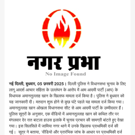
नई दिल्ली, बुधवार, 05 फ़रवरी 2025।
दिल्ली पुलिस ने विधानसभा चुनाव के लिए
लागू आदर्श आचार संहिता के उल्लंघन के आरोप में आम आदमी पार्टी (आप) के
विधायक अमानतुल्लाह खान के खिलाफ मामला दर्ज किया है। पुलिस ने बुधवार को
यह जानकारी दी। मतदान शुरू होने से कुछ घंटे पहले यह मामला दर्ज किया गया।
अमानतुल्लाह खान ओखला विधानसभा सीट से आम आदमी पार्टी के उम्मीदवार हैं।
पुलिस सूत्रों के अनुसार, एक वीडियो में अमानतुल्लाह खान को कथित तौर पर
मंगलवार देर रात बाटला हाउस इलाके में चुनाव प्रचार की सामग्री बांटते हुए देखा
गया। इस सिलसिले में जामिया नगर थाने में उनके खिलाफ प्राथमिकी दर्ज की
गई। सूत्र ने बताया, ‘वीडियो और प्रारंभिक जांच के आधार पर प्राथमिकी दर्ज