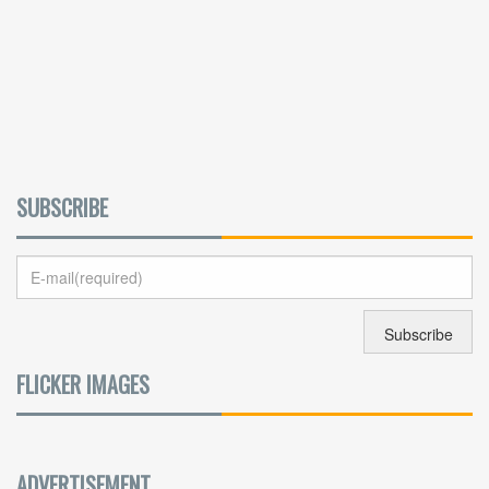
SUBSCRIBE
FLICKER IMAGES
ADVERTISEMENT