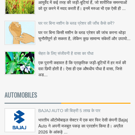
आयुर्वेद में कई तरह की जड़ी-बूटियां हैं, जो शारीरिक समस्याओं
को दूर करने में मदद करती हैं। इनमें मरुआ भी एक ऐसी ही ...
घर पर बिना मशीन के ब्लड प्रेशर की जाँच कैसे करें?
घर पर बिना किसी मशीन के ब्लड प्रेशर की जांच करना थोड़ा
चुनौतीपूर्ण हो सकता है, लेकिन कुछ सामान्य संकेतों और उपायो...
सेहत के लिए संजीवनी है वासा का पौधा
एक पुरानी कहावत है कि प्राकृतिक जड़ी-बूटियों में हर मर्ज की
दवा छिपी होती है। ऐसा ही एक औषधीय पौधा है वासा, जिसे
अड...
AUTOMOBILES
BAJAJ AUTO की बिक्री 5 लाख के पार
भारतीय ऑटोमोबाइल सेक्टर में एक बार फिर देसी कंपनी Bajaj
Auto ने अपनी मजबूत पकड़ का प्रदर्शन किया है। अप्रैल
2026 के आंकड़े ...