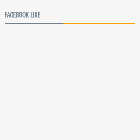
FACEBOOK LIKE