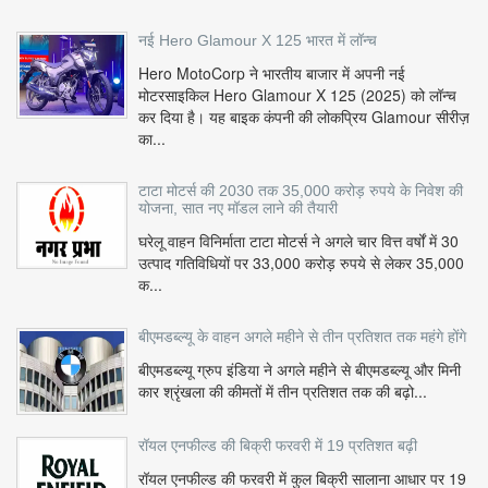
नई Hero Glamour X 125 भारत में लॉन्च
Hero MotoCorp ने भारतीय बाजार में अपनी नई
मोटरसाइकिल Hero Glamour X 125 (2025) को लॉन्च
कर दिया है। यह बाइक कंपनी की लोकप्रिय Glamour सीरीज़
का...
टाटा मोटर्स की 2030 तक 35,000 करोड़ रुपये के निवेश की
योजना, सात नए मॉडल लाने की तैयारी
घरेलू वाहन विनिर्माता टाटा मोटर्स ने अगले चार वित्त वर्षों में 30
उत्पाद गतिविधियों पर 33,000 करोड़ रुपये से लेकर 35,000
क...
बीएमडब्ल्यू के वाहन अगले महीने से तीन प्रतिशत तक महंगे होंगे
बीएमडब्ल्यू ग्रुप इंडिया ने अगले महीने से बीएमडब्ल्यू और मिनी
कार श्रृंखला की कीमतों में तीन प्रतिशत तक की बढ़ो...
रॉयल एनफील्ड की बिक्री फरवरी में 19 प्रतिशत बढ़ी
रॉयल एनफील्ड की फरवरी में कुल बिक्री सालाना आधार पर 19