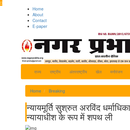
Home
About
Contact
E-paper
राज्य
राष्ट्रीय
अंतरराष्ट्रीय
खेल
मनोरंजन
Home
Breaking
न्यायमूर्ति सुश्रुत अरविंद धर्माधि
न्यायाधीश के रूप में शपथ ली