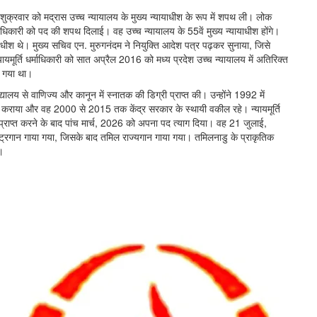
 ने शुक्रवार को मद्रास उच्च न्यायालय के मुख्य न्यायाधीश के रूप में शपथ ली। लोक
्माधिकारी को पद की शपथ दिलाई। वह उच्च न्यायालय के 55वें मुख्य न्यायाधीश होंगे।
ायाधीश थे। मुख्य सचिव एन. मुरुगनंदम ने नियुक्ति आदेश पत्र पढ़कर सुनाया, जिसे
यमूर्ति धर्माधिकारी को सात अप्रैल 2016 को मध्य प्रदेश उच्च न्यायालय में अतिरिक्त
ा गया था।
िद्यालय से वाणिज्य और कानून में स्नातक की डिग्री प्राप्त की। उन्होंने 1992 में
रण कराया और वह 2000 से 2015 तक केंद्र सरकार के स्थायी वकील रहे। न्यायमूर्ति
ी आयु प्राप्त करने के बाद पांच मार्च, 2026 को अपना पद त्याग दिया। वह 21 जुलाई,
े राष्ट्रगान गाया गया, जिसके बाद तमिल राज्यगान गाया गया। तमिलनाडु के प्राकृतिक
।