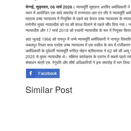
चेन्नई, शुक्रवार, 06 मार्च 2026।
न्यायमूर्ति सुश्रुत अरविंद धर्माधिकारी
भवन में आयोजित एक सादे समारोह में राज्यपाल आर एन रवि ने न्यायमूर्ति धर
मद्रास उच्च न्यायालय में नियुक्ति से पहले वह केरल उच्च न्यायालय के न्य
मनोनीत मुख्य न्यायाधीश को पद की शपथ दिलाने से पहले सौंप दिया गया। न्या
न्यायाधीश और 17 मार्च 2018 को स्थायी न्यायाधीश के रूप में नियुक्त किय
आठ जुलाई 1966 को रायपुर में जन्मे न्यायमूर्ति धर्माधिकारी ने नागपुर विश्वव
जबलपुर स्थित मध्य प्रदेश उच्च न्यायालय में एक वकील के रूप में पंजीक
धर्माधिकारी के पूर्ववर्ती न्यायमूर्ति मनींद्र मोहन श्रीवास्तव ने 62 वर्ष क
2025 से मुख्य न्यायाधीश थे। संक्षिप्त कार्यक्रम के प्रारंभ में सबसे पहल
संसाधन मंत्री एस. रेगूपति और शीर्ष अधिकारियों ने इस समारोह में भाग लिया
Similar Post