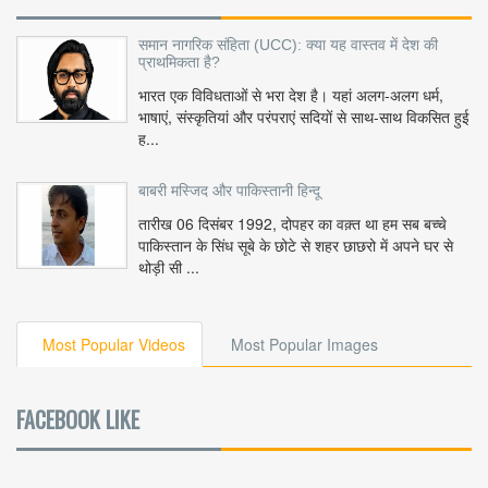
समान नागरिक संहिता (UCC): क्या यह वास्तव में देश की
प्राथमिकता है?
भारत एक विविधताओं से भरा देश है। यहां अलग-अलग धर्म,
भाषाएं, संस्कृतियां और परंपराएं सदियों से साथ-साथ विकसित हुई
ह...
बाबरी मस्जिद और पाकिस्तानी हिन्दू
तारीख 06 दिसंबर 1992, दोपहर का वक़्त था हम सब बच्चे
पाकिस्तान के सिंध सूबे के छोटे से शहर छाछरो में अपने घर से
थोड़ी सी ...
Most Popular Videos
Most Popular Images
FACEBOOK LIKE