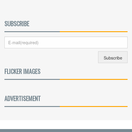
SUBSCRIBE
FLICKER IMAGES
ADVERTISEMENT