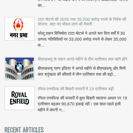
का...
टाटा मोटर्स की 2030 तक 35,000 करोड़ रुपये के निवेश की
योजना, सात नए मॉडल लाने की तैयारी
घरेलू वाहन विनिर्माता टाटा मोटर्स ने अगले चार वित्त वर्षों में 30
उत्पाद गतिविधियों पर 33,000 करोड़ रुपये से लेकर 35,000
क...
बीएमडब्ल्यू के वाहन अगले महीने से तीन प्रतिशत तक महंगे होंगे
बीएमडब्ल्यू ग्रुप इंडिया ने अगले महीने से बीएमडब्ल्यू और मिनी
कार श्रृंखला की कीमतों में तीन प्रतिशत तक की बढ़ो...
रॉयल एनफील्ड की बिक्री फरवरी में 19 प्रतिशत बढ़ी
रॉयल एनफील्ड की फरवरी में कुल बिक्री सालाना आधार पर 19
प्रतिशत बढ़कर 90,670 इकाई रही। एक साल पहले इसी
महीने में कंपनी न...
RECENT ARTICLES