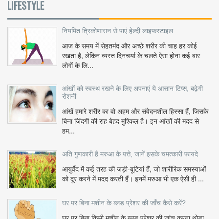
LIFESTYLE
नियमित त्रिकोणासन से पाएं हेल्दी लाइफस्टाइल
आज के समय में सेहतमंद और अच्छे शरीर की चाह हर कोई
रखता है, लेकिन व्यस्त दिनचर्या के चलते ऐसा होना कई बार
लोगों के लि...
आंखों को स्वस्थ रखने के लिए अपनाएं ये आसान टिप्स, बढ़ेगी
रोशनी
आंखें हमारे शरीर का वो अहम और संवेदनशील हिस्सा हैं, जिसके
बिना जिंदगी की राह बेहद मुश्किल है। इन आंखों की मदद से
हम...
अति गुणकारी है मरुआ के पत्ते, जानें इसके चमत्कारी फायदे
आयुर्वेद में कई तरह की जड़ी-बूटियां हैं, जो शारीरिक समस्याओं
को दूर करने में मदद करती हैं। इनमें मरुआ भी एक ऐसी ही ...
घर पर बिना मशीन के ब्लड प्रेशर की जाँच कैसे करें?
घर पर बिना किसी मशीन के ब्लड प्रेशर की जांच करना थोड़ा