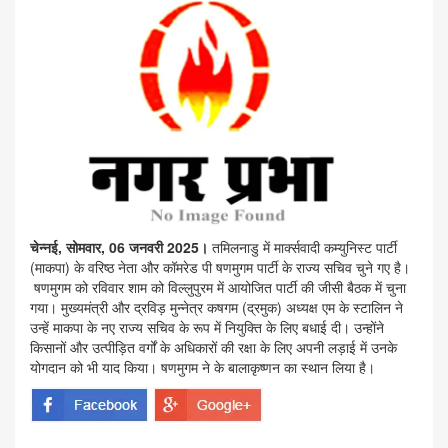
चेन्नई, सोमवार, 06 जनवरी 2025।
तमिलनाडु में मार्क्सवादी कम्युनिस्ट पार्टी
(माकपा) के वरिष्ठ नेता और कॉमरेड पी षणमुगम पार्टी के राज्य सचिव चुने गए है।
षणमुगम को रविवार शाम को विल्लुपुरम में आयोजित पार्टी की जीसी बैठक में चुना
गया। मुख्यमंत्री और द्रविड़ मुन्नेत्र कषगम (द्रमुक) अध्यक्ष एम के स्टालिन ने
उन्हें माकपा के नए राज्य सचिव के रूप में नियुक्ति के लिए बधाई दी। उन्होंने
किसानों और उत्पीड़ित वर्गों के अधिकारों की रक्षा के लिए अपनी लड़ाई में उनके
योगदान को भी याद किया। षणमुगम ने के बालाकृष्णन का स्थान लिया है।