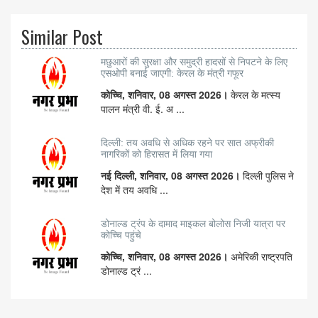
Similar Post
मछुआरों की सुरक्षा और समुद्री हादसों से निपटने के लिए
एसओपी बनाई जाएगी: केरल के मंत्री गफूर
कोच्चि, शनिवार, 08 अगस्त 2026।
केरल के मत्स्य
पालन मंत्री वी. ई. अ ...
दिल्ली: तय अवधि से अधिक रहने पर सात अफ्रीकी
नागरिकों को हिरासत में लिया गया
नई दिल्ली, शनिवार, 08 अगस्त 2026।
दिल्ली पुलिस ने
देश में तय अवधि ...
डोनाल्ड ट्रंप के दामाद माइकल बोलोस निजी यात्रा पर
कोच्चि पहुंचे
कोच्चि, शनिवार, 08 अगस्त 2026।
अमेरिकी राष्ट्रपति
डोनाल्ड ट्रं ...