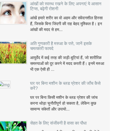
आंखों को स्वस्थ रखने के लिए अपनाएं ये आसान
टिप्स, बढ़ेगी रोशनी
आंखें हमारे शरीर का वो अहम और संवेदनशील हिस्सा
हैं, जिसके बिना जिंदगी की राह बेहद मुश्किल है। इन
आंखों की मदद से हम...
अति गुणकारी है मरुआ के पत्ते, जानें इसके
चमत्कारी फायदे
आयुर्वेद में कई तरह की जड़ी-बूटियां हैं, जो शारीरिक
समस्याओं को दूर करने में मदद करती हैं। इनमें मरुआ
भी एक ऐसी ही ...
घर पर बिना मशीन के ब्लड प्रेशर की जाँच कैसे
करें?
घर पर बिना किसी मशीन के ब्लड प्रेशर की जांच
करना थोड़ा चुनौतीपूर्ण हो सकता है, लेकिन कुछ
सामान्य संकेतों और उपायो...
सेहत के लिए संजीवनी है वासा का पौधा