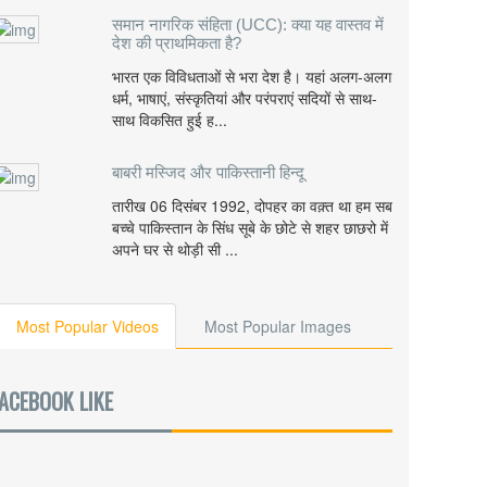
समान नागरिक संहिता (UCC): क्या यह वास्तव में
देश की प्राथमिकता है?
भारत एक विविधताओं से भरा देश है। यहां अलग-अलग
धर्म, भाषाएं, संस्कृतियां और परंपराएं सदियों से साथ-
साथ विकसित हुई ह...
बाबरी मस्जिद और पाकिस्तानी हिन्दू
तारीख 06 दिसंबर 1992, दोपहर का वक़्त था हम सब
बच्चे पाकिस्तान के सिंध सूबे के छोटे से शहर छाछरो में
अपने घर से थोड़ी सी ...
Most Popular Videos
Most Popular Images
ACEBOOK LIKE