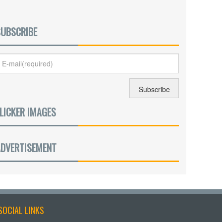
SUBSCRIBE
LICKER IMAGES
ADVERTISEMENT
SOCIAL LINKS