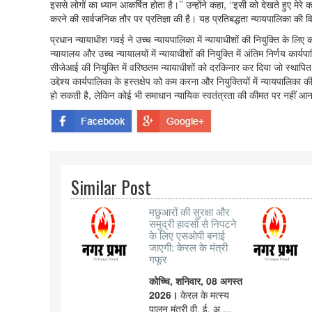
इससे लोगों का ध्यान आकर्षित होता है।’’ उन्होंने कहा, ‘‘इसी को देखते हुए मेरे
करने की सार्वजनिक तौर पर प्रतिज्ञा की है। यह प्रतिबद्धता न्यायपालिका की
प्रधान न्यायाधीश गवई ने उच्च न्यायपालिका में न्यायाधीशों की नियुक्ति क
न्यायालय और उच्च न्यायालयों में न्यायाधीशों की नियुक्ति में अंतिम निर्णय कार्
सीजेआई की नियुक्ति में वरिष्ठतम न्यायाधीशों को दरकिनार कर दिया जो स्थापित 
उद्देश्य कार्यपालिका के हस्तक्षेप को कम करना और नियुक्तियों में न्यायपालिक
हो सकती है, लेकिन कोई भी समाधान न्यायिक स्वतंत्रता की कीमत पर नहीं आना च
Similar Post
मछुआरों की सुरक्षा और
समुद्री हादसों से निपटने
के लिए एसओपी बनाई
जाएगी: केरल के मंत्री
गफूर
कोच्चि, शनिवार, 08 अगस्त
2026।
केरल के मत्स्य
पालन मंत्री वी. ई. अ ...