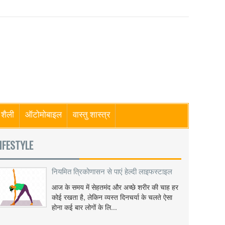
शैली
ऑटोमोबाइल
वास्तु शास्त्र
IFESTYLE
नियमित त्रिकोणासन से पाएं हेल्दी लाइफस्टाइल
आज के समय में सेहतमंद और अच्छे शरीर की चाह हर
कोई रखता है, लेकिन व्यस्त दिनचर्या के चलते ऐसा
होना कई बार लोगों के लि...