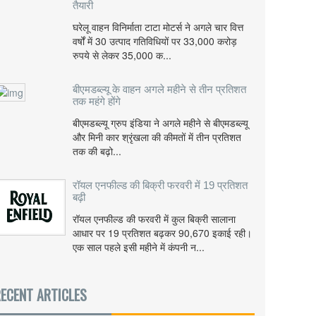
तैयारी
घरेलू वाहन विनिर्माता टाटा मोटर्स ने अगले चार वित्त
वर्षों में 30 उत्पाद गतिविधियों पर 33,000 करोड़
रुपये से लेकर 35,000 क...
बीएमडब्ल्यू के वाहन अगले महीने से तीन प्रतिशत
तक महंगे होंगे
बीएमडब्ल्यू ग्रुप इंडिया ने अगले महीने से बीएमडब्ल्यू
और मिनी कार श्रृंखला की कीमतों में तीन प्रतिशत
तक की बढ़ो...
रॉयल एनफील्ड की बिक्री फरवरी में 19 प्रतिशत
बढ़ी
रॉयल एनफील्ड की फरवरी में कुल बिक्री सालाना
आधार पर 19 प्रतिशत बढ़कर 90,670 इकाई रही।
एक साल पहले इसी महीने में कंपनी न...
ECENT ARTICLES