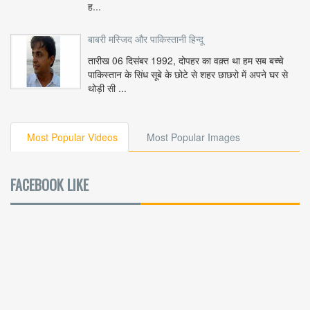
ह...
बाबरी मस्जिद और पाकिस्तानी हिन्दू
तारीख 06 दिसंबर 1992, दोपहर का वक़्त था हम सब बच्चे
पाकिस्तान के सिंध सूबे के छोटे से शहर छाछरो में अपने घर से
थोड़ी सी ...
Most Popular Videos
Most Popular Images
FACEBOOK LIKE