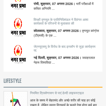
रांची, शुक्रवार, 07 अगस्त 2026।
भर्ती परीक्षाओं में
कथित अनियमि ...
विपक्षी तृणमूल के प्रतिनिधिमंडल ने दिवंगत आशा
कार्यकर्ता के परिजनों से मुलाकात की
कोलकाता, शुक्रवार, 07 अगस्त 2026।
तृणमूल कांग्रेस
(टीएमसी) के एक ...
जेएनयूएसयू के विरोध के बाद इस्कॉन से जुड़ा कार्यक्रम
रद्द
नई दिल्ली, शुक्रवार, 07 अगस्त 2026।
जवाहरलाल
नेहरू विश्वविद्या ...
LIFESTYLE
नियमित त्रिकोणासन से पाएं हेल्दी लाइफस्टाइल
आज के समय में सेहतमंद और अच्छे शरीर की चाह हर कोई
रखता है, लेकिन व्यस्त दिनचर्या के चलते ऐसा होना कई बार