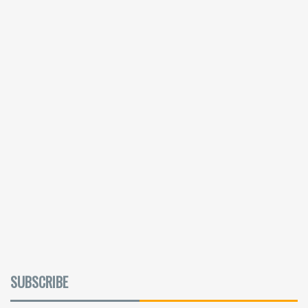
SUBSCRIBE