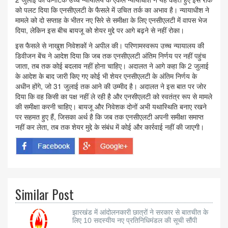
को पलट दिया कि एनसीएलटी के फैसले में उचित तर्क का अभाव है। न्यायाधीश ने
मामले को दो सप्ताह के भीतर नए सिरे से समीक्षा के लिए एनसीएलटी में वापस भेज
दिया, लेकिन इस बीच बायजू को शेयर मुद्दे पर आगे बढ़ने से नहीं रोका।
इस फैसले से नाखुश निवेशकों ने अपील की। परिणामस्वरूप उच्च न्यायालय की
डिवीजन बेंच ने आदेश दिया कि जब तक एनसीएलटी अंतिम निर्णय पर नहीं पहुंच
जाता, तब तक कोई बदलाव नहीं होना चाहिए। अदालत ने आगे कहा कि 2 जुलाई
के आदेश के बाद जारी किए गए कोई भी शेयर एनसीएलटी के अंतिम निर्णय के
अधीन होंगे, जो 31 जुलाई तक आने की उम्मीद है। अदालत ने इस बात पर जोर
दिया कि वह किसी का पक्ष नहीं ले रही है और एनसीएलटी को स्वतंत्र रूप से मामले
की समीक्षा करनी चाहिए। बायजू और निवेशक दोनों अभी यथास्थिति बनाए रखने
पर सहमत हुए हैं, जिसका अर्थ है कि जब तक एनसीएलटी अपनी समीक्षा समाप्त
नहीं कर लेता, तब तक शेयर मुद्दे के संबंध में कोई और कार्रवाई नहीं की जाएगी।
Similar Post
झारखंड में आंदोलनकारी छात्रों ने सरकार से बातचीत के
लिए 10 सदस्यीय नए प्रतिनिधिमंडल की सूची सौंपी