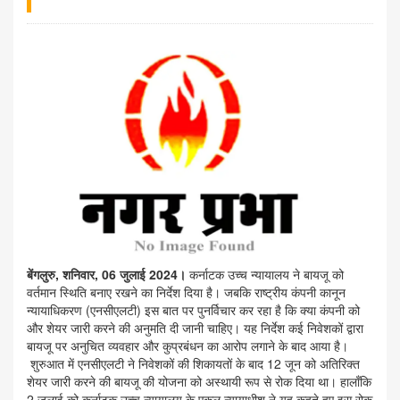
बेंगलुरु, शनिवार, 06 जुलाई 2024।
कर्नाटक उच्च न्यायालय ने बायजू को
वर्तमान स्थिति बनाए रखने का निर्देश दिया है। जबकि राष्ट्रीय कंपनी कानून
न्यायाधिकरण (एनसीएलटी) इस बात पर पुनर्विचार कर रहा है कि क्या कंपनी को
और शेयर जारी करने की अनुमति दी जानी चाहिए। यह निर्देश कई निवेशकों द्वारा
बायजू पर अनुचित व्यवहार और कुप्रबंधन का आरोप लगाने के बाद आया है।
शुरुआत में एनसीएलटी ने निवेशकों की शिकायतों के बाद 12 जून को अतिरिक्त
शेयर जारी करने की बायजू की योजना को अस्थायी रूप से रोक दिया था। हालाँकि
2 जुलाई को कर्नाटक उच्च न्यायालय के एकल न्यायाधीश ने यह कहते हुए इस रोक