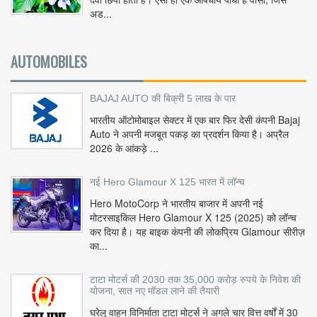
अड...
AUTOMOBILES
BAJAJ AUTO की बिक्री 5 लाख के पार
भारतीय ऑटोमोबाइल सेक्टर में एक बार फिर देसी कंपनी Bajaj
Auto ने अपनी मजबूत पकड़ का प्रदर्शन किया है। अप्रैल
2026 के आंकड़े ...
नई Hero Glamour X 125 भारत में लॉन्च
Hero MotoCorp ने भारतीय बाजार में अपनी नई
मोटरसाइकिल Hero Glamour X 125 (2025) को लॉन्च
कर दिया है। यह बाइक कंपनी की लोकप्रिय Glamour सीरीज़
का...
टाटा मोटर्स की 2030 तक 35,000 करोड़ रुपये के निवेश की
योजना, सात नए मॉडल लाने की तैयारी
घरेलू वाहन विनिर्माता टाटा मोटर्स ने अगले चार वित्त वर्षों में 30