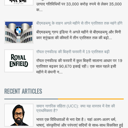
उत्पाद गतिविधियों पर 33,000 करोड़ रुपये से लेकर 35,000
क...
बीएमडब्ल्यू के वाहन अगले महीने से तीन प्रतिशत तक महंगे होंगे
बीएमडब्ल्यू ग्रुप इंडिया ने अगले महीने से बीएमडब्ल्यू और मिनी
कार श्रृंखला की कीमतों में तीन प्रतिशत तक की बढ़ो...
रॉयल एनफील्ड की बिक्री फरवरी में 19 प्रतिशत बढ़ी
रॉयल एनफील्ड की फरवरी में कुल बिक्री सालाना आधार पर 19
प्रतिशत बढ़कर 90,670 इकाई रही। एक साल पहले इसी
महीने में कंपनी न...
RECENT ARTICLES
समान नागरिक संहिता (UCC): क्या यह वास्तव में देश की
प्राथमिकता है?
भारत एक विविधताओं से भरा देश है। यहां अलग-अलग धर्म,
भाषाएं, संस्कृतियां और परंपराएं सदियों से साथ-साथ विकसित हुई