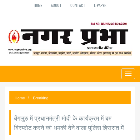
HOME
ABOUT
CONTACT
E-PAPER
Toggl
naviga
Home
Breaking
बेंगलुरु में प्रधानमंत्री मोदी के कार्यक्रम में बम
विस्फोट करने की धमकी देने वाला पुलिस हिरासत में