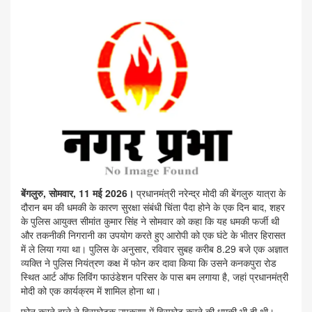
बेंगलुरु, सोमवार, 11 मई 2026।
प्रधानमंत्री नरेन्द्र मोदी की बेंगलुरु यात्रा के
दौरान बम की धमकी के कारण सुरक्षा संबंधी चिंता पैदा होने के एक दिन बाद, शहर
के पुलिस आयुक्त सीमांत कुमार सिंह ने सोमवार को कहा कि यह धमकी फर्जी थी
और तकनीकी निगरानी का उपयोग करते हुए आरोपी को एक घंटे के भीतर हिरासत
में ले लिया गया था। पुलिस के अनुसार, रविवार सुबह करीब 8.29 बजे एक अज्ञात
व्यक्ति ने पुलिस नियंत्रण कक्ष में फोन कर दावा किया कि उसने कनकपुरा रोड
स्थित आर्ट ऑफ लिविंग फाउंडेशन परिसर के पास बम लगाया है, जहां प्रधानमंत्री
मोदी को एक कार्यक्रम में शामिल होना था।
फोन करने वाले ने विस्फोटक उपकरण में विस्फोट करने की धमकी भी दी थी।