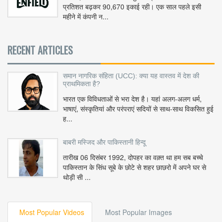
प्रतिशत बढ़कर 90,670 इकाई रही। एक साल पहले इसी
महीने में कंपनी न...
RECENT ARTICLES
समान नागरिक संहिता (UCC): क्या यह वास्तव में देश की
प्राथमिकता है?
भारत एक विविधताओं से भरा देश है। यहां अलग-अलग धर्म,
भाषाएं, संस्कृतियां और परंपराएं सदियों से साथ-साथ विकसित हुई
ह...
बाबरी मस्जिद और पाकिस्तानी हिन्दू
तारीख 06 दिसंबर 1992, दोपहर का वक़्त था हम सब बच्चे
पाकिस्तान के सिंध सूबे के छोटे से शहर छाछरो में अपने घर से
थोड़ी सी ...
Most Popular Videos
Most Popular Images