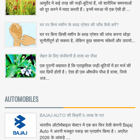
आयुर्वेद में कई तरह की जड़ी-बूटियां हैं, जो शारीरिक समस्याओं
को दूर करने में मदद करती हैं। इनमें मरुआ भी एक ऐसी ही ...
घर पर बिना मशीन के ब्लड प्रेशर की जाँच कैसे करें?
घर पर बिना किसी मशीन के ब्लड प्रेशर की जांच करना थोड़ा
चुनौतीपूर्ण हो सकता है, लेकिन कुछ सामान्य संकेतों और उपायो...
सेहत के लिए संजीवनी है वासा का पौधा
एक पुरानी कहावत है कि प्राकृतिक जड़ी-बूटियों में हर मर्ज की
दवा छिपी होती है। ऐसा ही एक औषधीय पौधा है वासा, जिसे
अड...
AUTOMOBILES
BAJAJ AUTO की बिक्री 5 लाख के पार
भारतीय ऑटोमोबाइल सेक्टर में एक बार फिर देसी कंपनी Bajaj
Auto ने अपनी मजबूत पकड़ का प्रदर्शन किया है। अप्रैल
2026 के आंकड़े ...