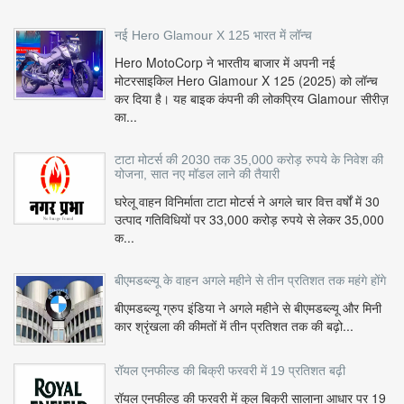
नई Hero Glamour X 125 भारत में लॉन्च
Hero MotoCorp ने भारतीय बाजार में अपनी नई
मोटरसाइकिल Hero Glamour X 125 (2025) को लॉन्च
कर दिया है। यह बाइक कंपनी की लोकप्रिय Glamour सीरीज़
का...
टाटा मोटर्स की 2030 तक 35,000 करोड़ रुपये के निवेश की
योजना, सात नए मॉडल लाने की तैयारी
घरेलू वाहन विनिर्माता टाटा मोटर्स ने अगले चार वित्त वर्षों में 30
उत्पाद गतिविधियों पर 33,000 करोड़ रुपये से लेकर 35,000
क...
बीएमडब्ल्यू के वाहन अगले महीने से तीन प्रतिशत तक महंगे होंगे
बीएमडब्ल्यू ग्रुप इंडिया ने अगले महीने से बीएमडब्ल्यू और मिनी
कार श्रृंखला की कीमतों में तीन प्रतिशत तक की बढ़ो...
रॉयल एनफील्ड की बिक्री फरवरी में 19 प्रतिशत बढ़ी
रॉयल एनफील्ड की फरवरी में कुल बिक्री सालाना आधार पर 19