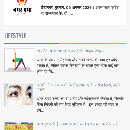
ईटानगर, बुधवार, 05 अगस्त 2026।
अरुणाचल प्रदेश
के राज्यपाल के. टी. ...
LIFESTYLE
नियमित त्रिकोणासन से पाएं हेल्दी लाइफस्टाइल
आज के समय में सेहतमंद और अच्छे शरीर की चाह हर कोई
रखता है, लेकिन व्यस्त दिनचर्या के चलते ऐसा होना कई बार
लोगों के लि...
आंखों को स्वस्थ रखने के लिए अपनाएं ये आसान टिप्स, बढ़ेगी
रोशनी
आंखें हमारे शरीर का वो अहम और संवेदनशील हिस्सा हैं, जिसके
बिना जिंदगी की राह बेहद मुश्किल है। इन आंखों की मदद से
हम...
अति गुणकारी है मरुआ के पत्ते, जानें इसके चमत्कारी फायदे