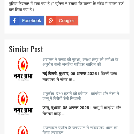
पुलिस हिरासत में रखा गया है।'' पुलिस ने बताया कि घटना के संबंध में मामला दर्ज
कर लिया गया है।
Similar Post
अदालत ने संसद की सुरक्षा, संरक्षा तंत्र की समीक्षा के
अनुरोध वाली जनहित याचिका खारिज की
नई दिल्ली, बुधवार, 05 अगस्त 2026।
दिल्ली उच्च
न्यायालय ने संसद क ...
अनुच्छेद-370 हटाने की वर्षगांठ : कांग्रेस और नेकां ने
जम्मू में विरोधी रैली निकाली
जम्मू, बुधवार, 05 अगस्त 2026।
जम्मू में कांग्रेस और
नेशनल कांफ् ...
अरुणाचल प्रदेश के राज्यपाल ने सचिवालय भवन का
किया उद्घाटन