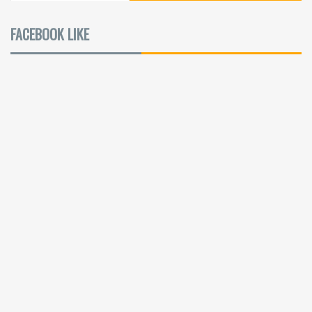
FACEBOOK LIKE