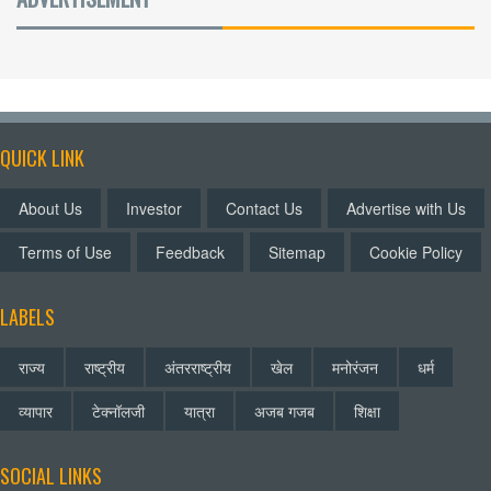
QUICK LINK
About Us
Investor
Contact Us
Advertise with Us
Terms of Use
Feedback
Sitemap
Cookie Policy
LABELS
राज्य
राष्ट्रीय
अंतरराष्ट्रीय
खेल
मनोरंजन
धर्म
व्यापार
टेक्नॉलजी
यात्रा
अजब गजब
शिक्षा
SOCIAL LINKS