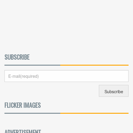
SUBSCRIBE
FLICKER IMAGES
ADVERTISEMENT