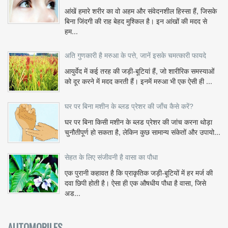
आंखें हमारे शरीर का वो अहम और संवेदनशील हिस्सा हैं, जिसके
बिना जिंदगी की राह बेहद मुश्किल है। इन आंखों की मदद से
हम...
अति गुणकारी है मरुआ के पत्ते, जानें इसके चमत्कारी फायदे
आयुर्वेद में कई तरह की जड़ी-बूटियां हैं, जो शारीरिक समस्याओं
को दूर करने में मदद करती हैं। इनमें मरुआ भी एक ऐसी ही ...
घर पर बिना मशीन के ब्लड प्रेशर की जाँच कैसे करें?
घर पर बिना किसी मशीन के ब्लड प्रेशर की जांच करना थोड़ा
चुनौतीपूर्ण हो सकता है, लेकिन कुछ सामान्य संकेतों और उपायो...
सेहत के लिए संजीवनी है वासा का पौधा
एक पुरानी कहावत है कि प्राकृतिक जड़ी-बूटियों में हर मर्ज की
दवा छिपी होती है। ऐसा ही एक औषधीय पौधा है वासा, जिसे
अड...
AUTOMOBILES