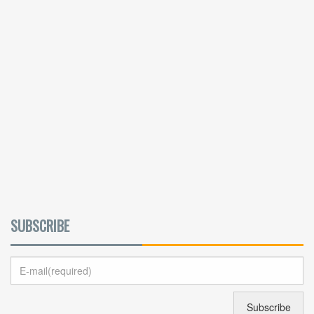
SUBSCRIBE