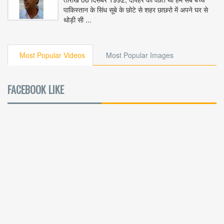
पाकिस्तान के सिंध सूबे के छोटे से शहर छाछरो में अपने घर से
थोड़ी सी ...
Most Popular Videos
Most Popular Images
FACEBOOK LIKE