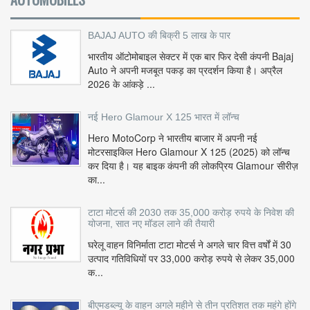
BAJAJ AUTO की बिक्री 5 लाख के पार
भारतीय ऑटोमोबाइल सेक्टर में एक बार फिर देसी कंपनी Bajaj
Auto ने अपनी मजबूत पकड़ का प्रदर्शन किया है। अप्रैल
2026 के आंकड़े ...
नई Hero Glamour X 125 भारत में लॉन्च
Hero MotoCorp ने भारतीय बाजार में अपनी नई
मोटरसाइकिल Hero Glamour X 125 (2025) को लॉन्च
कर दिया है। यह बाइक कंपनी की लोकप्रिय Glamour सीरीज़
का...
टाटा मोटर्स की 2030 तक 35,000 करोड़ रुपये के निवेश की
योजना, सात नए मॉडल लाने की तैयारी
घरेलू वाहन विनिर्माता टाटा मोटर्स ने अगले चार वित्त वर्षों में 30
उत्पाद गतिविधियों पर 33,000 करोड़ रुपये से लेकर 35,000
क...
बीएमडब्ल्यू के वाहन अगले महीने से तीन प्रतिशत तक महंगे होंगे