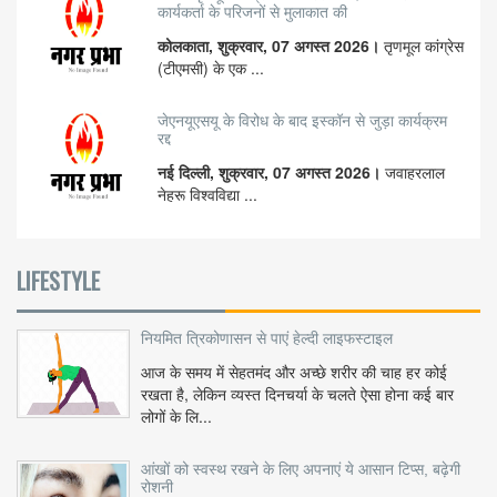
कार्यकर्ता के परिजनों से मुलाकात की
कोलकाता, शुक्रवार, 07 अगस्त 2026।
तृणमूल कांग्रेस
(टीएमसी) के एक ...
जेएनयूएसयू के विरोध के बाद इस्कॉन से जुड़ा कार्यक्रम
रद्द
नई दिल्ली, शुक्रवार, 07 अगस्त 2026।
जवाहरलाल
नेहरू विश्वविद्या ...
LIFESTYLE
नियमित त्रिकोणासन से पाएं हेल्दी लाइफस्टाइल
आज के समय में सेहतमंद और अच्छे शरीर की चाह हर कोई
रखता है, लेकिन व्यस्त दिनचर्या के चलते ऐसा होना कई बार
लोगों के लि...
आंखों को स्वस्थ रखने के लिए अपनाएं ये आसान टिप्स, बढ़ेगी
रोशनी