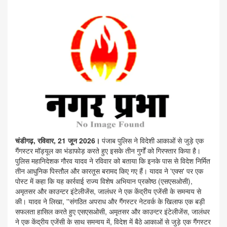
चंडीगढ़, रविवार, 21 जून 2026।
पंजाब पुलिस ने विदेशी आकाओं से जुड़े एक
गैंगस्टर मॉड्यूल का भंडाफोड़ करते हुए इसके तीन गुर्गों को गिरफ्तार किया है।
पुलिस महानिदेशक गौरव यादव ने रविवार को बताया कि इनके पास से विदेश निर्मित
तीन आधुनिक पिस्तौल और कारतूस बरामद किए गए हैं। यादव ने 'एक्स' पर एक
पोस्ट में कहा कि यह कार्रवाई राज्य विशेष अभियान प्रकोष्ठ (एसएसओसी),
अमृतसर और काउन्टर इंटेलीजेंस, जालंधर ने एक केंद्रीय एजेंसी के समन्वय से
की। यादव ने लिखा, ''संगठित अपराध और गैंगस्टर नेटवर्क के खिलाफ एक बड़ी
सफलता हासिल करते हुए एसएसओसी, अमृतसर और काउन्टर इंटेलीजेंस, जालंधर
ने एक केंद्रीय एजेंसी के साथ समन्वय में, विदेश में बैठे आकाओं से जुड़े एक गैंगस्टर