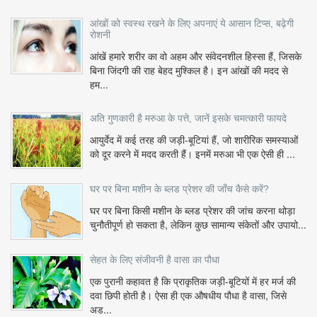
आंखों को स्वस्थ रखने के लिए अपनाएं ये आसान टिप्स, बढ़ेगी
रोशनी
आंखें हमारे शरीर का वो अहम और संवेदनशील हिस्सा हैं, जिसके
बिना जिंदगी की राह बेहद मुश्किल है। इन आंखों की मदद से
हम...
अति गुणकारी है मरुआ के पत्ते, जानें इसके चमत्कारी फायदे
आयुर्वेद में कई तरह की जड़ी-बूटियां हैं, जो शारीरिक समस्याओं
को दूर करने में मदद करती हैं। इनमें मरुआ भी एक ऐसी ही ...
घर पर बिना मशीन के ब्लड प्रेशर की जाँच कैसे करें?
घर पर बिना किसी मशीन के ब्लड प्रेशर की जांच करना थोड़ा
चुनौतीपूर्ण हो सकता है, लेकिन कुछ सामान्य संकेतों और उपायो...
सेहत के लिए संजीवनी है वासा का पौधा
एक पुरानी कहावत है कि प्राकृतिक जड़ी-बूटियों में हर मर्ज की
दवा छिपी होती है। ऐसा ही एक औषधीय पौधा है वासा, जिसे
अड...