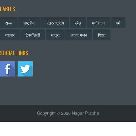
LABELS
राज्य
राष्ट्रीय
अंतरराष्ट्रीय
खेल
मनोरंजन
धर्म
व्यापार
टेक्नॉलजी
यात्रा
अजब गजब
शिक्षा
SOCIAL LINKS
Copyright © 2026
Nagar Prabha