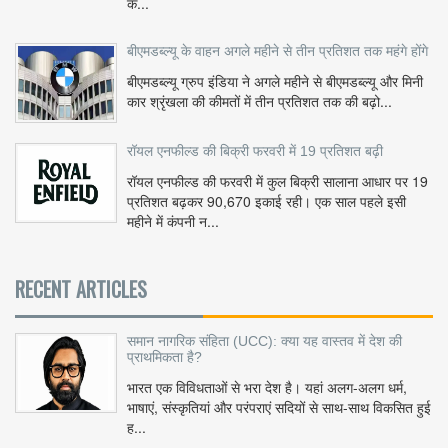
क...
बीएमडब्ल्यू के वाहन अगले महीने से तीन प्रतिशत तक महंगे होंगे
बीएमडब्ल्यू ग्रुप इंडिया ने अगले महीने से बीएमडब्ल्यू और मिनी
कार श्रृंखला की कीमतों में तीन प्रतिशत तक की बढ़ो...
रॉयल एनफील्ड की बिक्री फरवरी में 19 प्रतिशत बढ़ी
रॉयल एनफील्ड की फरवरी में कुल बिक्री सालाना आधार पर 19
प्रतिशत बढ़कर 90,670 इकाई रही। एक साल पहले इसी
महीने में कंपनी न...
RECENT ARTICLES
समान नागरिक संहिता (UCC): क्या यह वास्तव में देश की
प्राथमिकता है?
भारत एक विविधताओं से भरा देश है। यहां अलग-अलग धर्म,
भाषाएं, संस्कृतियां और परंपराएं सदियों से साथ-साथ विकसित हुई
ह...