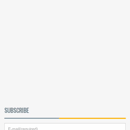
SUBSCRIBE