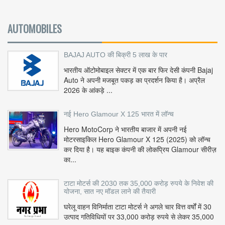
AUTOMOBILES
BAJAJ AUTO की बिक्री 5 लाख के पार
भारतीय ऑटोमोबाइल सेक्टर में एक बार फिर देसी कंपनी Bajaj
Auto ने अपनी मजबूत पकड़ का प्रदर्शन किया है। अप्रैल
2026 के आंकड़े ...
नई Hero Glamour X 125 भारत में लॉन्च
Hero MotoCorp ने भारतीय बाजार में अपनी नई
मोटरसाइकिल Hero Glamour X 125 (2025) को लॉन्च
कर दिया है। यह बाइक कंपनी की लोकप्रिय Glamour सीरीज़
का...
टाटा मोटर्स की 2030 तक 35,000 करोड़ रुपये के निवेश की
योजना, सात नए मॉडल लाने की तैयारी
घरेलू वाहन विनिर्माता टाटा मोटर्स ने अगले चार वित्त वर्षों में 30
उत्पाद गतिविधियों पर 33,000 करोड़ रुपये से लेकर 35,000