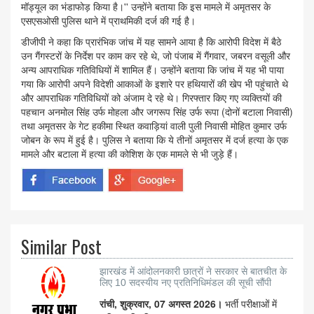
मॉड्यूल का भंडाफोड़ किया है।'' उन्होंने बताया कि इस मामले में अमृतसर के
एसएसओसी पुलिस थाने में प्राथमिकी दर्ज की गई है।
डीजीपी ने कहा कि प्रारंभिक जांच में यह सामने आया है कि आरोपी विदेश में बैठे
उन गैंगस्टरों के निर्देश पर काम कर रहे थे, जो पंजाब में गैंगवार, जबरन वसूली और
अन्य आपराधिक गतिविधियों में शामिल हैं। उन्होंने बताया कि जांच में यह भी पाया
गया कि आरोपी अपने विदेशी आकाओं के इशारे पर हथियारों की खेप भी पहुंचाते थे
और आपराधिक गतिविधियों को अंजाम दे रहे थे। गिरफ्तार किए गए व्यक्तियों की
पहचान अनमोल सिंह उर्फ मोहला और जगरूप सिंह उर्फ रूपा (दोनों बटाला निवासी)
तथा अमृतसर के गेट हकीमा स्थित कवाड़ियां वाली पुली निवासी मोहित कुमार उर्फ
जोबन के रूप में हुई है। पुलिस ने बताया कि ये तीनों अमृतसर में दर्ज हत्या के एक
मामले और बटाला में हत्या की कोशिश के एक मामले से भी जुड़े हैं।
Similar Post
झारखंड में आंदोलनकारी छात्रों ने सरकार से बातचीत के
लिए 10 सदस्यीय नए प्रतिनिधिमंडल की सूची सौंपी
रांची, शुक्रवार, 07 अगस्त 2026।
भर्ती परीक्षाओं में