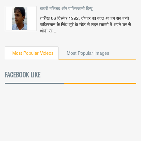
बाबरी मस्जिद और पाकिस्तानी हिन्दू
तारीख 06 दिसंबर 1992, दोपहर का वक़्त था हम सब बच्चे
पाकिस्तान के सिंध सूबे के छोटे से शहर छाछरो में अपने घर से
थोड़ी सी ...
Most Popular Videos
Most Popular Images
FACEBOOK LIKE