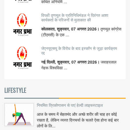
कथित अनियमि ...
विपक्षी तृणमूल के प्रतिनिधिमंडल ने दिवंगत आशा
कार्यकर्ता के परिजनों से मुलाकात की
कोलकाता, शुक्रवार, 07 अगस्त 2026।
तृणमूल कांग्रेस
(टीएमसी) के एक ...
जेएनयूएसयू के विरोध के बाद इस्कॉन से जुड़ा कार्यक्रम
रद्द
नई दिल्ली, शुक्रवार, 07 अगस्त 2026।
जवाहरलाल
नेहरू विश्वविद्या ...
LIFESTYLE
नियमित त्रिकोणासन से पाएं हेल्दी लाइफस्टाइल
आज के समय में सेहतमंद और अच्छे शरीर की चाह हर कोई
रखता है, लेकिन व्यस्त दिनचर्या के चलते ऐसा होना कई बार
लोगों के लि...