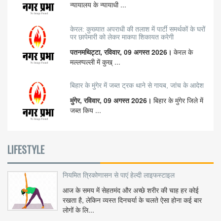
न्यायालय के न्यायाधी ...
केरल: कुख्यात अपराधी की तलाश में पार्टी समर्थकों के घरों
पर छापेमारी को लेकर माकपा शिकायत करेगी
पतनमथिट्टा, रविवार, 09 अगस्त 2026।
केरल के
मल्लप्पल्ली में कुख् ...
बिहार के मुंगेर में जब्त ट्रक थाने से गायब, जांच के आदेश
मुंगेर, रविवार, 09 अगस्त 2026।
बिहार के मुंगेर जिले में
जब्त किय ...
LIFESTYLE
नियमित त्रिकोणासन से पाएं हेल्दी लाइफस्टाइल
आज के समय में सेहतमंद और अच्छे शरीर की चाह हर कोई
रखता है, लेकिन व्यस्त दिनचर्या के चलते ऐसा होना कई बार
लोगों के लि...