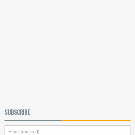
SUBSCRIBE