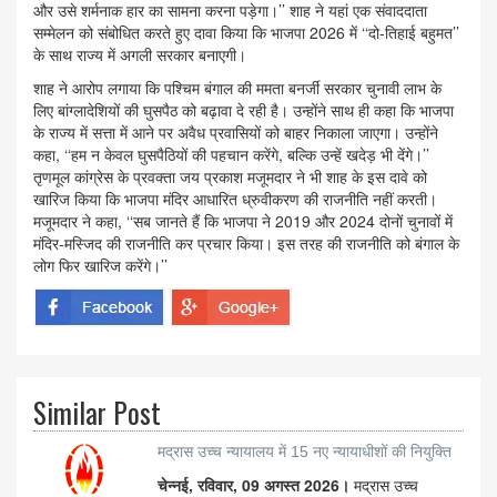
और उसे शर्मनाक हार का सामना करना पड़ेगा।’’ शाह ने यहां एक संवाददाता
सम्मेलन को संबोधित करते हुए दावा किया कि भाजपा 2026 में ‘‘दो-तिहाई बहुमत’’
के साथ राज्य में अगली सरकार बनाएगी।
शाह ने आरोप लगाया कि पश्चिम बंगाल की ममता बनर्जी सरकार चुनावी लाभ के
लिए बांग्लादेशियों की घुसपैठ को बढ़ावा दे रही है। उन्होंने साथ ही कहा कि भाजपा
के राज्य में सत्ता में आने पर अवैध प्रवासियों को बाहर निकाला जाएगा। उन्होंने
कहा, ‘‘हम न केवल घुसपैठियों की पहचान करेंगे, बल्कि उन्हें खदेड़ भी देंगे।’’
तृणमूल कांग्रेस के प्रवक्ता जय प्रकाश मजूमदार ने भी शाह के इस दावे को
खारिज किया कि भाजपा मंदिर आधारित ध्रुवीकरण की राजनीति नहीं करती।
मजूमदार ने कहा, ‘‘सब जानते हैं कि भाजपा ने 2019 और 2024 दोनों चुनावों में
मंदिर-मस्जिद की राजनीति कर प्रचार किया। इस तरह की राजनीति को बंगाल के
लोग फिर खारिज करेंगे।’’
Similar Post
मद्रास उच्च न्यायालय में 15 नए न्यायाधीशों की नियुक्ति
चेन्नई, रविवार, 09 अगस्त 2026।
मद्रास उच्च