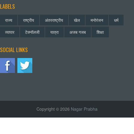
LABELS
राज्य
राष्ट्रीय
अंतरराष्ट्रीय
खेल
मनोरंजन
धर्म
व्यापार
टेक्नॉलजी
यात्रा
अजब गजब
शिक्षा
SOCIAL LINKS
Copyright © 2026
Nagar Prabha