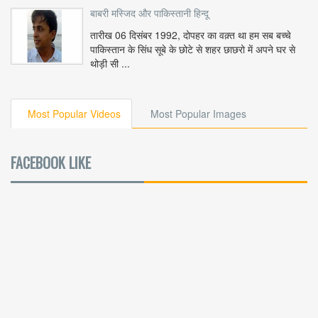
बाबरी मस्जिद और पाकिस्तानी हिन्दू
तारीख 06 दिसंबर 1992, दोपहर का वक़्त था हम सब बच्चे
पाकिस्तान के सिंध सूबे के छोटे से शहर छाछरो में अपने घर से
थोड़ी सी ...
Most Popular Videos
Most Popular Images
FACEBOOK LIKE