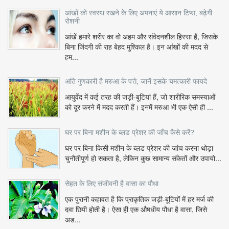
आंखों को स्वस्थ रखने के लिए अपनाएं ये आसान टिप्स, बढ़ेगी
रोशनी
आंखें हमारे शरीर का वो अहम और संवेदनशील हिस्सा हैं, जिसके
बिना जिंदगी की राह बेहद मुश्किल है। इन आंखों की मदद से
हम...
अति गुणकारी है मरुआ के पत्ते, जानें इसके चमत्कारी फायदे
आयुर्वेद में कई तरह की जड़ी-बूटियां हैं, जो शारीरिक समस्याओं
को दूर करने में मदद करती हैं। इनमें मरुआ भी एक ऐसी ही ...
घर पर बिना मशीन के ब्लड प्रेशर की जाँच कैसे करें?
घर पर बिना किसी मशीन के ब्लड प्रेशर की जांच करना थोड़ा
चुनौतीपूर्ण हो सकता है, लेकिन कुछ सामान्य संकेतों और उपायो...
सेहत के लिए संजीवनी है वासा का पौधा
एक पुरानी कहावत है कि प्राकृतिक जड़ी-बूटियों में हर मर्ज की
दवा छिपी होती है। ऐसा ही एक औषधीय पौधा है वासा, जिसे
अड...