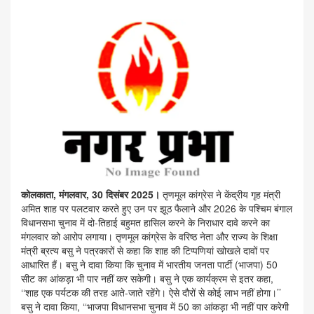
कोलकाता, मंगलवार, 30 दिसंबर 2025।
तृणमूल कांग्रेस ने केंद्रीय गृह मंत्री
अमित शाह पर पलटवार करते हुए उन पर झूठ फैलाने और 2026 के पश्चिम बंगाल
विधानसभा चुनाव में दो-तिहाई बहुमत हासिल करने के निराधार दावे करने का
मंगलवार को आरोप लगाया। तृणमूल कांग्रेस के वरिष्ठ नेता और राज्य के शिक्षा
मंत्री ब्रत्य बसु ने पत्रकारों से कहा कि शाह की टिप्पणियां खोखले दावों पर
आधारित हैं। बसु ने दावा किया कि चुनाव में भारतीय जनता पार्टी (भाजपा) 50
सीट का आंकड़ा भी पार नहीं कर सकेगी। बसु ने एक कार्यक्रम से इतर कहा,
‘‘शाह एक पर्यटक की तरह आते-जाते रहेंगे। ऐसे दौरों से कोई लाभ नहीं होगा।’’
बसु ने दावा किया, ‘‘भाजपा विधानसभा चुनाव में 50 का आंकड़ा भी नहीं पार करेगी