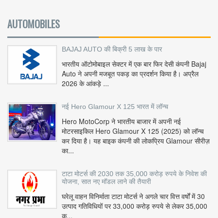
AUTOMOBILES
BAJAJ AUTO की बिक्री 5 लाख के पार
भारतीय ऑटोमोबाइल सेक्टर में एक बार फिर देसी कंपनी Bajaj
Auto ने अपनी मजबूत पकड़ का प्रदर्शन किया है। अप्रैल
2026 के आंकड़े ...
नई Hero Glamour X 125 भारत में लॉन्च
Hero MotoCorp ने भारतीय बाजार में अपनी नई
मोटरसाइकिल Hero Glamour X 125 (2025) को लॉन्च
कर दिया है। यह बाइक कंपनी की लोकप्रिय Glamour सीरीज़
का...
टाटा मोटर्स की 2030 तक 35,000 करोड़ रुपये के निवेश की
योजना, सात नए मॉडल लाने की तैयारी
घरेलू वाहन विनिर्माता टाटा मोटर्स ने अगले चार वित्त वर्षों में 30
उत्पाद गतिविधियों पर 33,000 करोड़ रुपये से लेकर 35,000
क...