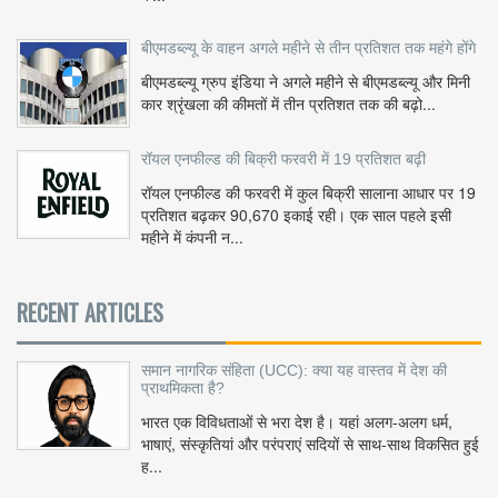
बीएमडब्ल्यू के वाहन अगले महीने से तीन प्रतिशत तक महंगे होंगे
बीएमडब्ल्यू ग्रुप इंडिया ने अगले महीने से बीएमडब्ल्यू और मिनी
कार श्रृंखला की कीमतों में तीन प्रतिशत तक की बढ़ो...
रॉयल एनफील्ड की बिक्री फरवरी में 19 प्रतिशत बढ़ी
रॉयल एनफील्ड की फरवरी में कुल बिक्री सालाना आधार पर 19
प्रतिशत बढ़कर 90,670 इकाई रही। एक साल पहले इसी
महीने में कंपनी न...
RECENT ARTICLES
समान नागरिक संहिता (UCC): क्या यह वास्तव में देश की
प्राथमिकता है?
भारत एक विविधताओं से भरा देश है। यहां अलग-अलग धर्म,
भाषाएं, संस्कृतियां और परंपराएं सदियों से साथ-साथ विकसित हुई
ह...