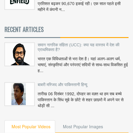
प्रतिशत बढ़कर 90,670 इकाई रही। एक साल पहले इसी
महीने में कंपनी न...
RECENT ARTICLES
समान नागरिक संहिता (UCC): क्या यह वास्तव में देश की
प्राथमिकता है?
भारत एक विविधताओं से भरा देश है। यहां अलग-अलग धर्म,
भाषाएं, संस्कृतियां और परंपराएं सदियों से साथ-साथ विकसित हुई
ह...
बाबरी मस्जिद और पाकिस्तानी हिन्दू
तारीख 06 दिसंबर 1992, दोपहर का वक़्त था हम सब बच्चे
पाकिस्तान के सिंध सूबे के छोटे से शहर छाछरो में अपने घर से
थोड़ी सी ...
Most Popular Videos
Most Popular Images