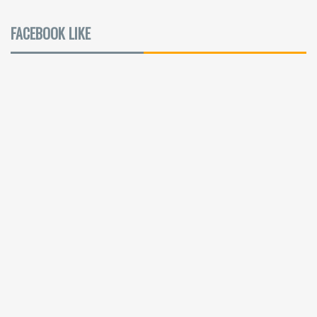
FACEBOOK LIKE