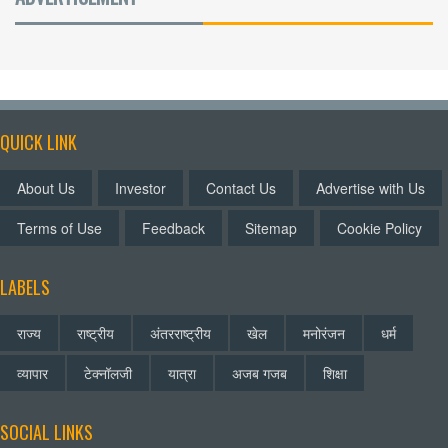
QUICK LINK
About Us
Investor
Contact Us
Advertise with Us
Terms of Use
Feedback
Sitemap
Cookie Policy
LABELS
राज्य
राष्ट्रीय
अंतरराष्ट्रीय
खेल
मनोरंजन
धर्म
व्यापार
टेक्नॉलजी
यात्रा
अजब गजब
शिक्षा
SOCIAL LINKS