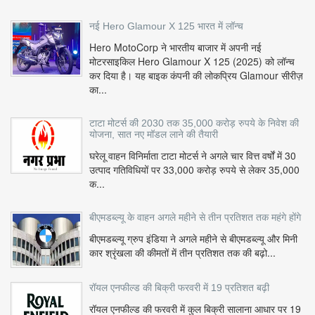
नई Hero Glamour X 125 भारत में लॉन्च
Hero MotoCorp ने भारतीय बाजार में अपनी नई
मोटरसाइकिल Hero Glamour X 125 (2025) को लॉन्च
कर दिया है। यह बाइक कंपनी की लोकप्रिय Glamour सीरीज़
का...
टाटा मोटर्स की 2030 तक 35,000 करोड़ रुपये के निवेश की
योजना, सात नए मॉडल लाने की तैयारी
घरेलू वाहन विनिर्माता टाटा मोटर्स ने अगले चार वित्त वर्षों में 30
उत्पाद गतिविधियों पर 33,000 करोड़ रुपये से लेकर 35,000
क...
बीएमडब्ल्यू के वाहन अगले महीने से तीन प्रतिशत तक महंगे होंगे
बीएमडब्ल्यू ग्रुप इंडिया ने अगले महीने से बीएमडब्ल्यू और मिनी
कार श्रृंखला की कीमतों में तीन प्रतिशत तक की बढ़ो...
रॉयल एनफील्ड की बिक्री फरवरी में 19 प्रतिशत बढ़ी
रॉयल एनफील्ड की फरवरी में कुल बिक्री सालाना आधार पर 19