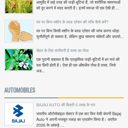
आयुर्वेद में कई तरह की जड़ी-बूटियां हैं, जो शारीरिक समस्याओं
को दूर करने में मदद करती हैं। इनमें मरुआ भी एक ऐसी ही ...
घर पर बिना मशीन के ब्लड प्रेशर की जाँच कैसे करें?
घर पर बिना किसी मशीन के ब्लड प्रेशर की जांच करना थोड़ा
चुनौतीपूर्ण हो सकता है, लेकिन कुछ सामान्य संकेतों और उपायो...
सेहत के लिए संजीवनी है वासा का पौधा
एक पुरानी कहावत है कि प्राकृतिक जड़ी-बूटियों में हर मर्ज की
दवा छिपी होती है। ऐसा ही एक औषधीय पौधा है वासा, जिसे
अड...
AUTOMOBILES
BAJAJ AUTO की बिक्री 5 लाख के पार
भारतीय ऑटोमोबाइल सेक्टर में एक बार फिर देसी कंपनी Bajaj
Auto ने अपनी मजबूत पकड़ का प्रदर्शन किया है। अप्रैल
2026 के आंकड़े ...