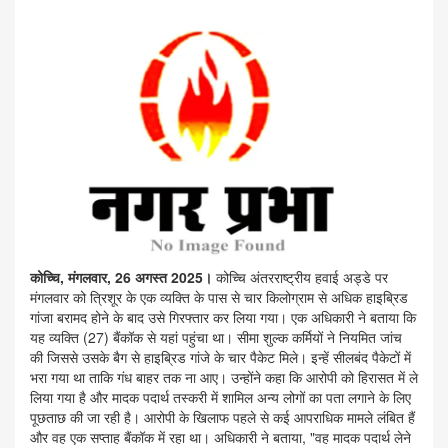
कोच्चि, मंगलवार, 26 अगस्त 2025।
कोच्चि अंतरराष्ट्रीय हवाई अड्डे पर
मंगलवार को त्रिशूर के एक व्यक्ति के पास से चार किलोग्राम से अधिक हाइब्रिड
गांजा बरामद होने के बाद उसे गिरफ्तार कर लिया गया। एक अधिकारी ने बताया कि
यह व्यक्ति (27) बैंकॉक से यहां पहुंचा था। सीमा शुल्क कर्मियों ने नियमित जांच
की जिससे उसके बैग से हाइब्रिड गांजे के चार पैकेट मिले। इन्हें सीलबंद पैकेटों में
भरा गया था ताकि गंध बाहर तक ना आए। उन्होंने कहा कि आरोपी को हिरासत में ले
लिया गया है और मादक पदार्थ तस्करी में शामिल अन्य लोगों का पता लगाने के लिए
पूछताछ की जा रही है। आरोपी के खिलाफ पहले से कई आपराधिक मामले लंबित हैं
और वह एक सप्ताह बैंकॉक में रहा था। अधिकारी ने बताया, "वह मादक पदार्थ लेने