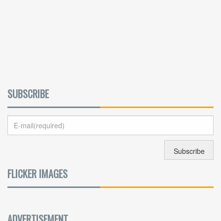
SUBSCRIBE
FLICKER IMAGES
ADVERTISEMENT