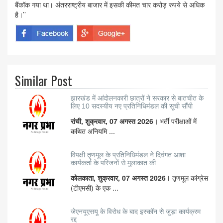
बैंकॉक गया था। अंतरराष्ट्रीय बाजार में इसकी कीमत चार करोड़ रुपये से अधिक
है।’’
Similar Post
झारखंड में आंदोलनकारी छात्रों ने सरकार से बातचीत के
लिए 10 सदस्यीय नए प्रतिनिधिमंडल की सूची सौंपी
रांची, शुक्रवार, 07 अगस्त 2026।
भर्ती परीक्षाओं में
कथित अनियमि ...
विपक्षी तृणमूल के प्रतिनिधिमंडल ने दिवंगत आशा
कार्यकर्ता के परिजनों से मुलाकात की
कोलकाता, शुक्रवार, 07 अगस्त 2026।
तृणमूल कांग्रेस
(टीएमसी) के एक ...
जेएनयूएसयू के विरोध के बाद इस्कॉन से जुड़ा कार्यक्रम
रद्द