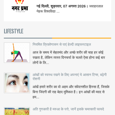
नई दिल्ली, शुक्रवार, 07 अगस्त 2026।
जवाहरलाल
नेहरू विश्वविद्या ...
LIFESTYLE
नियमित त्रिकोणासन से पाएं हेल्दी लाइफस्टाइल
आज के समय में सेहतमंद और अच्छे शरीर की चाह हर कोई
रखता है, लेकिन व्यस्त दिनचर्या के चलते ऐसा होना कई बार
लोगों के लि...
आंखों को स्वस्थ रखने के लिए अपनाएं ये आसान टिप्स, बढ़ेगी
रोशनी
आंखें हमारे शरीर का वो अहम और संवेदनशील हिस्सा हैं, जिसके
बिना जिंदगी की राह बेहद मुश्किल है। इन आंखों की मदद से
हम...
अति गुणकारी है मरुआ के पत्ते, जानें इसके चमत्कारी फायदे