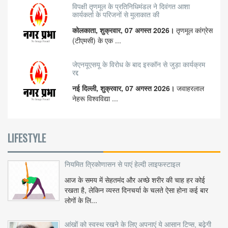
विपक्षी तृणमूल के प्रतिनिधिमंडल ने दिवंगत आशा
कार्यकर्ता के परिजनों से मुलाकात की
कोलकाता, शुक्रवार, 07 अगस्त 2026।
तृणमूल कांग्रेस
(टीएमसी) के एक ...
जेएनयूएसयू के विरोध के बाद इस्कॉन से जुड़ा कार्यक्रम
रद्द
नई दिल्ली, शुक्रवार, 07 अगस्त 2026।
जवाहरलाल
नेहरू विश्वविद्या ...
LIFESTYLE
नियमित त्रिकोणासन से पाएं हेल्दी लाइफस्टाइल
आज के समय में सेहतमंद और अच्छे शरीर की चाह हर कोई
रखता है, लेकिन व्यस्त दिनचर्या के चलते ऐसा होना कई बार
लोगों के लि...
आंखों को स्वस्थ रखने के लिए अपनाएं ये आसान टिप्स, बढ़ेगी