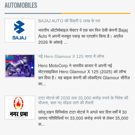
AUTOMOBILES
BAJAJ AUTO की बिक्री 5 लाख के पार
भारतीय ऑटोमोबाइल सेक्टर में एक बार फिर देसी कंपनी Bajaj
Auto ने अपनी मजबूत पकड़ का प्रदर्शन किया है। अप्रैल
2026 के आंकड़े ...
नई Hero Glamour X 125 भारत में लॉन्च
Hero MotoCorp ने भारतीय बाजार में अपनी नई
मोटरसाइकिल Hero Glamour X 125 (2025) को लॉन्च
कर दिया है। यह बाइक कंपनी की लोकप्रिय Glamour सीरीज़
का...
टाटा मोटर्स की 2030 तक 35,000 करोड़ रुपये के निवेश की
योजना, सात नए मॉडल लाने की तैयारी
घरेलू वाहन विनिर्माता टाटा मोटर्स ने अगले चार वित्त वर्षों में 30
उत्पाद गतिविधियों पर 33,000 करोड़ रुपये से लेकर 35,000
क...