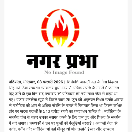
पटियाला, मंगलवार, 03 फरवरी 2026।
शिरोमणि अकाली दल के नेता बिक्रम
सिंह मजीठिया उच्चतम न्यायालय द्वारा आय से अधिक संपत्ति के मामले में जमानत
दिए जाने के एक दिन बाद मंगलवार को पटियाला की नयी नाभा जेल से बाहर आ
गए। पंजाब सतर्कता ब्यूरो ने पिछले साल 25 जून को अमृतसर स्थित उनके आवास
से मजीठिया को आय से अधिक संपत्ति के मामले में गिरफ्तार किया था जिसमें कथित
तौर पर मादक पदार्थों के 540 करोड़ रुपये का धनशोधन शामिल है। मजीठिया के
समर्थक जेल के बाहर उनका स्वागत करने के लिए जमा हुए और शिअद के समर्थन
में नारे लगाए। समर्थकों ने उन पर फूलों की पंखुड़ियां बरसाईं। अकाली नेता की
पत्नी, गनीव कौर मजीठिया भी वहां मौजूद थीं और उन्होंने ईश्वर और उच्चतम