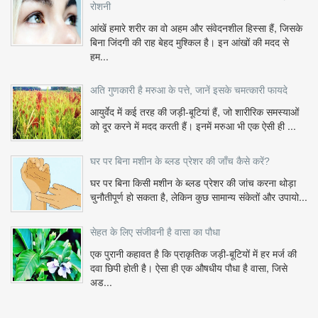
रोशनी
आंखें हमारे शरीर का वो अहम और संवेदनशील हिस्सा हैं, जिसके
बिना जिंदगी की राह बेहद मुश्किल है। इन आंखों की मदद से
हम...
अति गुणकारी है मरुआ के पत्ते, जानें इसके चमत्कारी फायदे
आयुर्वेद में कई तरह की जड़ी-बूटियां हैं, जो शारीरिक समस्याओं
को दूर करने में मदद करती हैं। इनमें मरुआ भी एक ऐसी ही ...
घर पर बिना मशीन के ब्लड प्रेशर की जाँच कैसे करें?
घर पर बिना किसी मशीन के ब्लड प्रेशर की जांच करना थोड़ा
चुनौतीपूर्ण हो सकता है, लेकिन कुछ सामान्य संकेतों और उपायो...
सेहत के लिए संजीवनी है वासा का पौधा
एक पुरानी कहावत है कि प्राकृतिक जड़ी-बूटियों में हर मर्ज की
दवा छिपी होती है। ऐसा ही एक औषधीय पौधा है वासा, जिसे
अड...