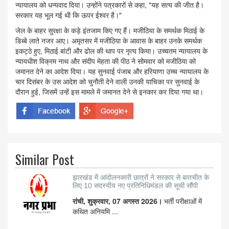
न्यायालय को धन्यवाद दिया। उन्होंने पत्रकारों से कहा, "यह सत्य की जीत है।
सरकार यह भूल गई थी कि ऊपर ईश्वर है।"
जेल के बाहर सुरक्षा के कड़े इंतजाम किए गए हैं। मजीठिया के समर्थक मिठाई के
डिब्बे लाते नजर आए। अमृतसर में मजीठिया के आवास के बाहर उनके समर्थक
इकट्ठे हुए, मिठाई बांटी और ढोल की थाप पर नृत्य किया। उच्चतम न्यायालय के
न्यायधीश विक्रम नाथ और संदीप मेहता की पीठ ने सोमवार को मजीठिया को
जमानत देने का आदेश दिया। यह सुनवाई पंजाब और हरियाणा उच्च न्यायालय के
चार दिसंबर के उस आदेश को चुनौती देने वाली उनकी याचिका पर सुनवाई के
दौरान हुई, जिसमें उन्हें इस मामले में जमानत देने से इनकार कर दिया गया था।
Similar Post
झारखंड में आंदोलनकारी छात्रों ने सरकार से बातचीत के
लिए 10 सदस्यीय नए प्रतिनिधिमंडल की सूची सौंपी
रांची, शुक्रवार, 07 अगस्त 2026।
भर्ती परीक्षाओं में
कथित अनियमि ...