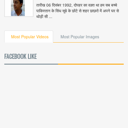
तारीख 06 दिसंबर 1992, दोपहर का वक़्त था हम सब बच्चे
पाकिस्तान के सिंध सूबे के छोटे से शहर छाछरो में अपने घर से
थोड़ी सी ...
Most Popular Videos
Most Popular Images
FACEBOOK LIKE