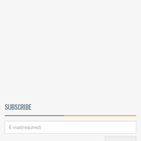
SUBSCRIBE