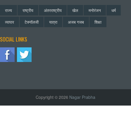
राज्य
राष्ट्रीय
अंतरराष्ट्रीय
खेल
मनोरंजन
धर्म
व्यापार
टेक्नॉलजी
यात्रा
अजब गजब
शिक्षा
SOCIAL LINKS
Copyright © 2026
Nagar Prabha