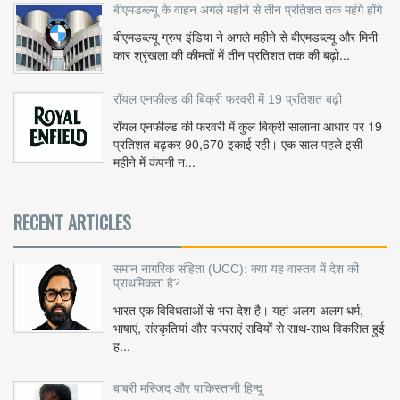
बीएमडब्ल्यू के वाहन अगले महीने से तीन प्रतिशत तक महंगे होंगे
बीएमडब्ल्यू ग्रुप इंडिया ने अगले महीने से बीएमडब्ल्यू और मिनी
कार श्रृंखला की कीमतों में तीन प्रतिशत तक की बढ़ो...
रॉयल एनफील्ड की बिक्री फरवरी में 19 प्रतिशत बढ़ी
रॉयल एनफील्ड की फरवरी में कुल बिक्री सालाना आधार पर 19
प्रतिशत बढ़कर 90,670 इकाई रही। एक साल पहले इसी
महीने में कंपनी न...
RECENT ARTICLES
समान नागरिक संहिता (UCC): क्या यह वास्तव में देश की
प्राथमिकता है?
भारत एक विविधताओं से भरा देश है। यहां अलग-अलग धर्म,
भाषाएं, संस्कृतियां और परंपराएं सदियों से साथ-साथ विकसित हुई
ह...
बाबरी मस्जिद और पाकिस्तानी हिन्दू