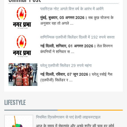
प्लास्टिक नोट अगले वित्त वर्ष के आरंभ में आयेंगे
मुंबई, बुधवार, 05 अगस्त 2026।
सब कुछ योजना के
अनुसार रहा तो अगले ...
वाणिज्यिक एलपीजी सिलेंडर दिल्ली में 192 रुपये सस्ता
नई दिल्ली, शनिवार, 01 अगस्त 2026।
तेल विपणन
कंपनियों ने शनिवार स ...
घरेलू एलपीजी सिलेंडर 29 रुपये महंगा
नई दिल्ली, रविवार, 07 जून 2026।
घरेलू रसोई गैस
(एलपीजी) सिलेंडर र ...
LIFESTYLE
नियमित त्रिकोणासन से पाएं हेल्दी लाइफस्टाइल
आज के समय में सेहतमंद और अच्छे शरीर की चाह हर कोई