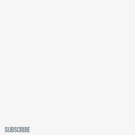
SUBSCRIBE