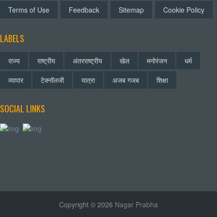
Terms of Use
Feedback
Sitemap
Cookie Policy
LABELS
राज्य
राष्ट्रीय
अंतरराष्ट्रीय
खेल
मनोरंजन
धर्म
व्यापार
टेक्नॉलजी
यात्रा
अजब गजब
शिक्षा
SOCIAL LINKS
Copyright © 2026
Nagar Prabha