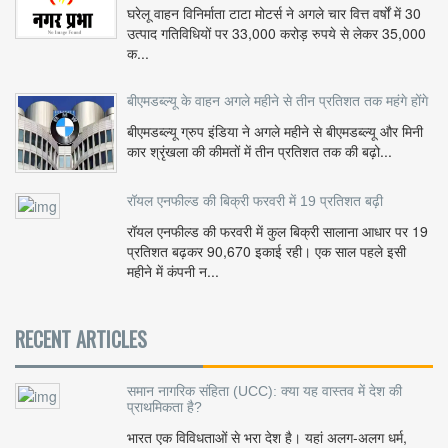
घरेलू वाहन विनिर्माता टाटा मोटर्स ने अगले चार वित्त वर्षों में 30
उत्पाद गतिविधियों पर 33,000 करोड़ रुपये से लेकर 35,000
क...
बीएमडब्ल्यू के वाहन अगले महीने से तीन प्रतिशत तक महंगे होंगे
बीएमडब्ल्यू ग्रुप इंडिया ने अगले महीने से बीएमडब्ल्यू और मिनी
कार श्रृंखला की कीमतों में तीन प्रतिशत तक की बढ़ो...
रॉयल एनफील्ड की बिक्री फरवरी में 19 प्रतिशत बढ़ी
रॉयल एनफील्ड की फरवरी में कुल बिक्री सालाना आधार पर 19
प्रतिशत बढ़कर 90,670 इकाई रही। एक साल पहले इसी
महीने में कंपनी न...
RECENT ARTICLES
समान नागरिक संहिता (UCC): क्या यह वास्तव में देश की
प्राथमिकता है?
भारत एक विविधताओं से भरा देश है। यहां अलग-अलग धर्म,