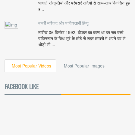
भाषाएं, संस्कृतियां और परंपराएं सदियों से साथ-साथ विकसित हुई
ह...
बाबरी मस्जिद और पाकिस्तानी हिन्दू
तारीख 06 दिसंबर 1992, दोपहर का वक़्त था हम सब बच्चे
पाकिस्तान के सिंध सूबे के छोटे से शहर छाछरो में अपने घर से
थोड़ी सी ...
Most Popular Videos
Most Popular Images
FACEBOOK LIKE