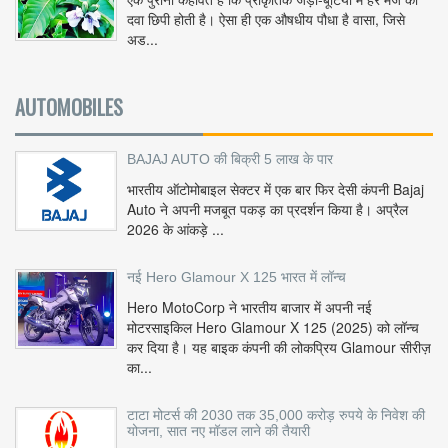
दवा छिपी होती है। ऐसा ही एक औषधीय पौधा है वासा, जिसे
अड...
AUTOMOBILES
BAJAJ AUTO की बिक्री 5 लाख के पार
भारतीय ऑटोमोबाइल सेक्टर में एक बार फिर देसी कंपनी Bajaj
Auto ने अपनी मजबूत पकड़ का प्रदर्शन किया है। अप्रैल
2026 के आंकड़े ...
नई Hero Glamour X 125 भारत में लॉन्च
Hero MotoCorp ने भारतीय बाजार में अपनी नई
मोटरसाइकिल Hero Glamour X 125 (2025) को लॉन्च
कर दिया है। यह बाइक कंपनी की लोकप्रिय Glamour सीरीज़
का...
टाटा मोटर्स की 2030 तक 35,000 करोड़ रुपये के निवेश की
योजना, सात नए मॉडल लाने की तैयारी