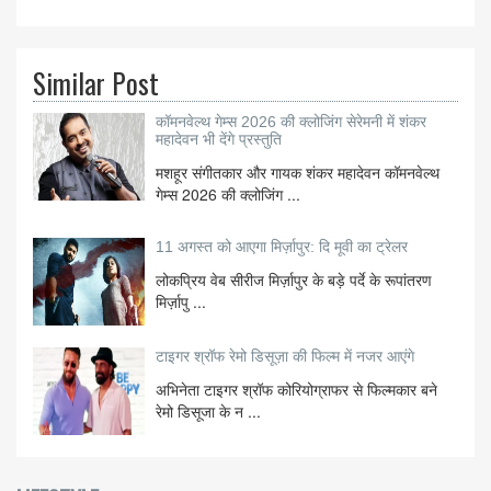
Similar Post
कॉमनवेल्थ गेम्स 2026 की क्लोजिंग सेरेमनी में शंकर
महादेवन भी देंगे प्रस्तुति
मशहूर संगीतकार और गायक शंकर महादेवन कॉमनवेल्थ
गेम्स 2026 की क्लोजिंग ...
11 अगस्त को आएगा मिर्ज़ापुर: दि मूवी का ट्रेलर
लोकप्रिय वेब सीरीज मिर्ज़ापुर के बड़े पर्दे के रूपांतरण
मिर्ज़ापु ...
टाइगर श्रॉफ रेमो डिसूज़ा की फिल्म में नजर आएंगे
अभिनेता टाइगर श्रॉफ कोरियोग्राफर से फिल्मकार बने
रेमो डिसूजा के न ...