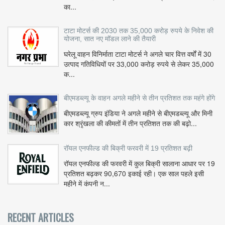
का...
टाटा मोटर्स की 2030 तक 35,000 करोड़ रुपये के निवेश की
योजना, सात नए मॉडल लाने की तैयारी
घरेलू वाहन विनिर्माता टाटा मोटर्स ने अगले चार वित्त वर्षों में 30
उत्पाद गतिविधियों पर 33,000 करोड़ रुपये से लेकर 35,000
क...
बीएमडब्ल्यू के वाहन अगले महीने से तीन प्रतिशत तक महंगे होंगे
बीएमडब्ल्यू ग्रुप इंडिया ने अगले महीने से बीएमडब्ल्यू और मिनी
कार श्रृंखला की कीमतों में तीन प्रतिशत तक की बढ़ो...
रॉयल एनफील्ड की बिक्री फरवरी में 19 प्रतिशत बढ़ी
रॉयल एनफील्ड की फरवरी में कुल बिक्री सालाना आधार पर 19
प्रतिशत बढ़कर 90,670 इकाई रही। एक साल पहले इसी
महीने में कंपनी न...
RECENT ARTICLES