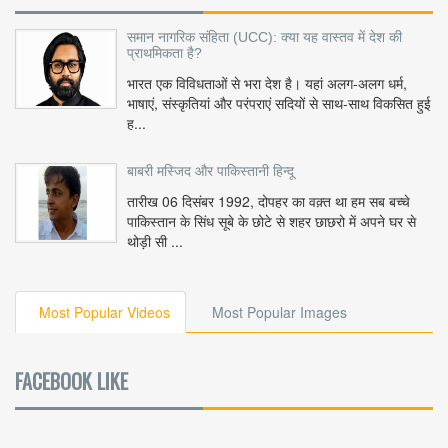
समान नागरिक संहिता (UCC): क्या यह वास्तव में देश की
प्राथमिकता है?
भारत एक विविधताओं से भरा देश है। यहां अलग-अलग धर्म,
भाषाएं, संस्कृतियां और परंपराएं सदियों से साथ-साथ विकसित हुई
ह...
बाबरी मस्जिद और पाकिस्तानी हिन्दू
तारीख 06 दिसंबर 1992, दोपहर का वक़्त था हम सब बच्चे
पाकिस्तान के सिंध सूबे के छोटे से शहर छाछरो में अपने घर से
थोड़ी सी ...
Most Popular Videos
Most Popular Images
FACEBOOK LIKE