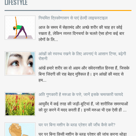
LIFESTYLE
नियमित त्रिकोणासन से पाएं हेल्दी लाइफस्टाइल
आज के समय में सेहतमंद और अच्छे शरीर की चाह हर कोई
रखता है, लेकिन व्यस्त दिनचर्या के चलते ऐसा होना कई बार
लोगों के लि...
आंखों को स्वस्थ रखने के लिए अपनाएं ये आसान टिप्स, बढ़ेगी
रोशनी
आंखें हमारे शरीर का वो अहम और संवेदनशील हिस्सा हैं, जिसके
बिना जिंदगी की राह बेहद मुश्किल है। इन आंखों की मदद से
हम...
अति गुणकारी है मरुआ के पत्ते, जानें इसके चमत्कारी फायदे
आयुर्वेद में कई तरह की जड़ी-बूटियां हैं, जो शारीरिक समस्याओं
को दूर करने में मदद करती हैं। इनमें मरुआ भी एक ऐसी ही ...
घर पर बिना मशीन के ब्लड प्रेशर की जाँच कैसे करें?
घर पर बिना किसी मशीन के ब्लड प्रेशर की जांच करना थोड़ा