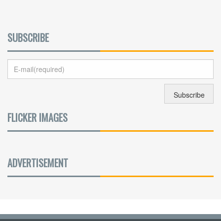
SUBSCRIBE
FLICKER IMAGES
ADVERTISEMENT