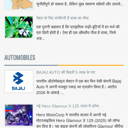
चुनौतीपूर्ण हो सकता है, लेकिन कुछ सामान्य संकेतों और उपायो...
सेहत के लिए संजीवनी है वासा का पौधा
एक पुरानी कहावत है कि प्राकृतिक जड़ी-बूटियों में हर मर्ज की
दवा छिपी होती है। ऐसा ही एक औषधीय पौधा है वासा, जिसे
अड...
AUTOMOBILES
BAJAJ AUTO की बिक्री 5 लाख के पार
भारतीय ऑटोमोबाइल सेक्टर में एक बार फिर देसी कंपनी Bajaj
Auto ने अपनी मजबूत पकड़ का प्रदर्शन किया है। अप्रैल
2026 के आंकड़े ...
नई Hero Glamour X 125 भारत में लॉन्च
Hero MotoCorp ने भारतीय बाजार में अपनी नई
मोटरसाइकिल Hero Glamour X 125 (2025) को लॉन्च
कर दिया है। यह बाइक कंपनी की लोकप्रिय Glamour सीरीज़