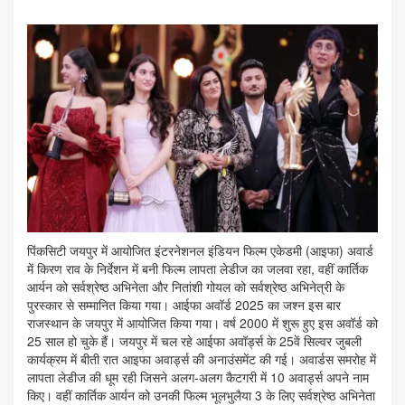
पिंकसिटी जयपुर में आयोजित इंटरनेशनल इंडियन फिल्म एकेडमी (आइफा) अवार्ड
में किरण राव के निर्देशन में बनी फिल्म लापता लेडीज का जलवा रहा, वहीं कार्तिक
आर्यन को सर्वश्रेष्ठ अभिनेता और नितांशी गोयल को सर्वश्रेष्ठ अभिनेत्री के
पुरस्कार से सम्मानित किया गया। आईफा अवॉर्ड 2025 का जश्न इस बार
राजस्थान के जयपुर में आयोजित किया गया। वर्ष 2000 में शुरू हुए इस अवॉर्ड को
25 साल हो चुके हैं। जयपुर में चल रहे आईफा अवॉर्ड्स के 25वें सिल्वर जुबली
कार्यक्रम में बीती रात आइफा अवार्ड्स की अनाउंसमेंट की गई। अवार्डस समरोह में
लापता लेडीज की धूम रही जिसने अलग-अलग कैटगरी में 10 अवार्ड्स अपने नाम
किए। वहीं कार्तिक आर्यन को उनकी फिल्म भूलभुलैया 3 के लिए सर्वश्रेष्ठ अभिनेता